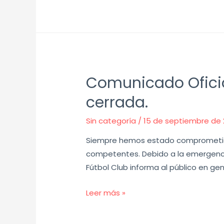
Comunicado Oficial
cerrada.
Sin categoría
/
15 de septiembre de 
Siempre hemos estado comprometidos
competentes. Debido a la emergencia 
Fútbol Club informa al público en gen
Leer más »