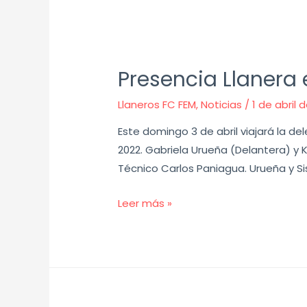
Presencia Llanera
Llaneros FC FEM
,
Noticias
/
1 de abril 
Este domingo 3 de abril viajará la 
2022. Gabriela Urueña (Delantera) y K
Técnico Carlos Paniagua. Urueña y 
Leer más »