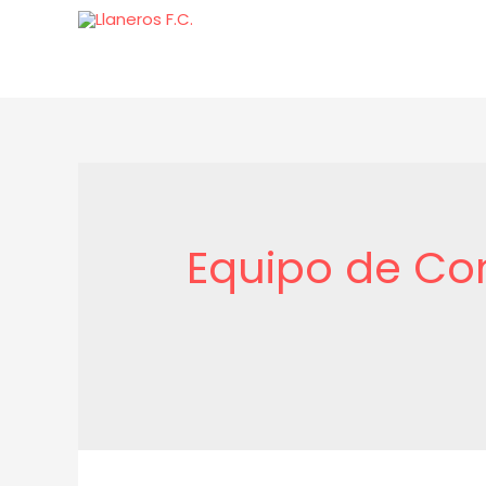
Equipo de C