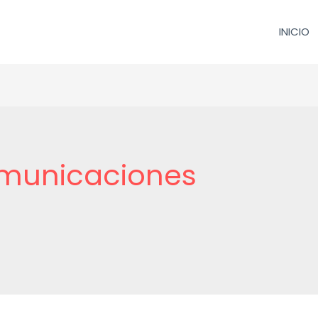
INICIO
omunicaciones