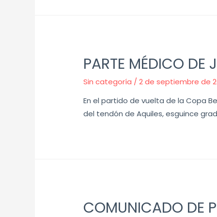
PARTE MÉDICO DE 
Sin categoría
/
2 de septiembre de 2
En el partido de vuelta de la Copa Be
del tendón de Aquiles, esguince gra
COMUNICADO DE P