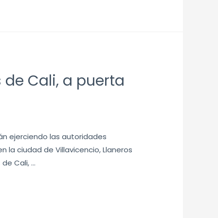
 de Cali, a puerta
n ejerciendo las autoridades
la ciudad de Villavicencio, Llaneros
de Cali, …