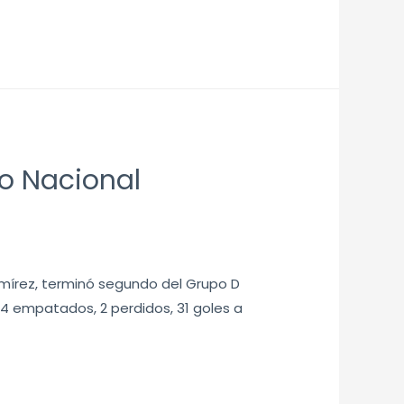
o Nacional
Ramírez, terminó segundo del Grupo D
 4 empatados, 2 perdidos, 31 goles a