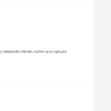
y Alejandro Micán, sufrió una ruptura