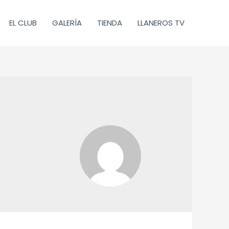
EL CLUB
GALERÍA
TIENDA
LLANEROS TV