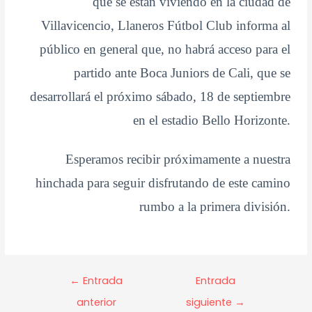
que se están viviendo en la ciudad de
Villavicencio, Llaneros Fútbol Club informa al
público en general que, no habrá acceso para el
partido ante Boca Juniors de Cali, que se
desarrollará el próximo sábado, 18 de septiembre
en el estadio Bello Horizonte.
Esperamos recibir próximamente a nuestra
hinchada para seguir disfrutando de este camino
rumbo a la primera división.
←
Entrada
Entrada
anterior
siguiente
→