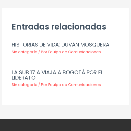
Entradas relacionadas
HISTORIAS DE VIDA: DUVÁN MOSQUERA
Sin categoría
/ Por
Equipo de Comunicaciones
LA SUB 17 A VIAJA A BOGOTÁ POR EL
LIDERATO
Sin categoría
/ Por
Equipo de Comunicaciones
.....