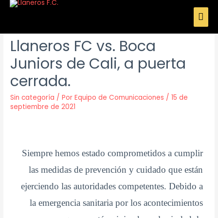
Comunicado Oficial:
Llaneros FC vs. Boca
Juniors de Cali, a puerta
cerrada.
Sin categoría
/ Por
Equipo de Comunicaciones
/
15 de
septiembre de 2021
Siempre hemos estado comprometidos a cumplir
las medidas de prevención y cuidado que están
ejerciendo las autoridades competentes. Debido a
la emergencia sanitaria por los acontecimientos