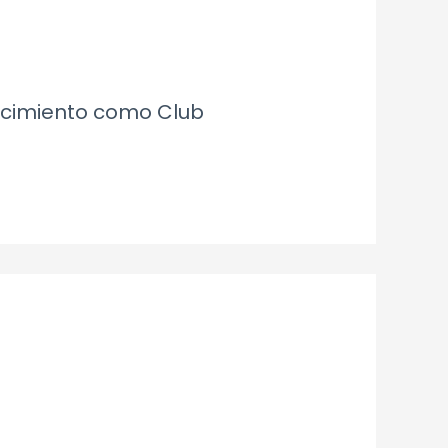
recimiento como Club