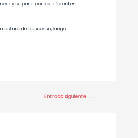
ero y su paso por los diferentes
cha estará de descanso, luego
Entrada siguiente
→