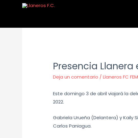
Presencia Llanera
Deja un comentario
/
Llaneros FC FE
Este domingo 3 de abril viajará la 
2022.
Gabriela Urueña (Delantera) y Kaily 
Carlos Paniagua.