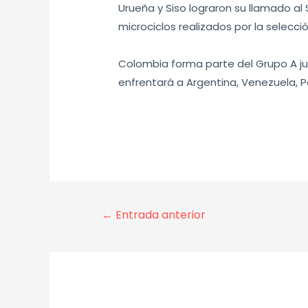
Urueña y Siso lograron su llamado a
microciclos realizados por la selecció
Colombia forma parte del Grupo A jun
enfrentará a Argentina, Venezuela, P
←
Entrada anterior