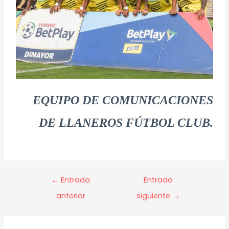
EQUIPO DE COMUNICACIONES
DE LLANEROS FÚTBOL CLUB.
←
Entrada
Entrada
anterior
siguiente
→