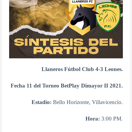
Llaneros Fútbol Club 4-3 Leones.
Fecha 11 del Torneo BetPlay Dimayor II 2021.
Estadio:
Bello Horizonte, Villavicencio.
Hora:
3:00 PM.