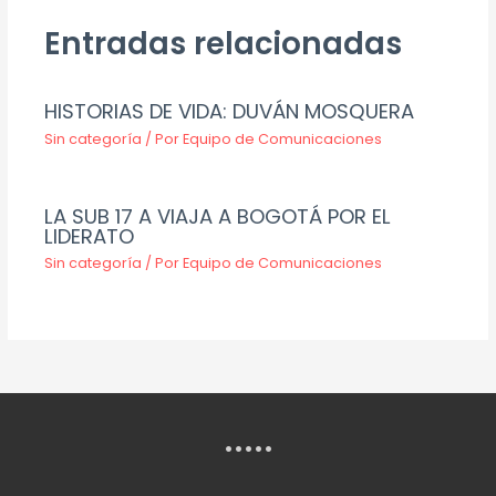
Entradas relacionadas
HISTORIAS DE VIDA: DUVÁN MOSQUERA
Sin categoría
/ Por
Equipo de Comunicaciones
LA SUB 17 A VIAJA A BOGOTÁ POR EL
LIDERATO
Sin categoría
/ Por
Equipo de Comunicaciones
.....