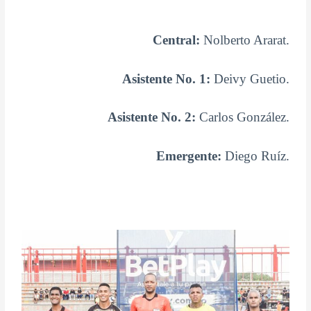
Central:
Nolberto Ararat.
Asistente No. 1:
Deivy Guetio.
Asistente No. 2:
Carlos González.
Emergente:
Diego Ruíz.