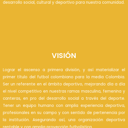
desarrollo social, cultural y deportivo para nuestra comunidad.
VISIÓN
Lograr el ascenso a primera división, y así materializar el
primer título del futbol colombiano para la media Colombia.
Ser un referente en el ámbito deportivo, mejorando día a día
el nivel competitivo en nuestras ramas masculina, femenina y
canteras, en pro del desarrollo social a través del deporte.
Tener un equipo humano con amplia experiencia deportiva,
profesionales en su campo y con sentido de pertenencia por
la institución. Asegurando así, una organización deportiva
rentable y con amplia proyección futbolística.