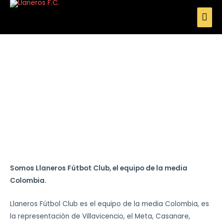
Nosotros
Somos Llaneros Fútbot Club, el equipo de la media
Colombia.
Llaneros Fútbol Club es el equipo de la media Colombia, es
la representación de Villavicencio, el Meta, Casanare,