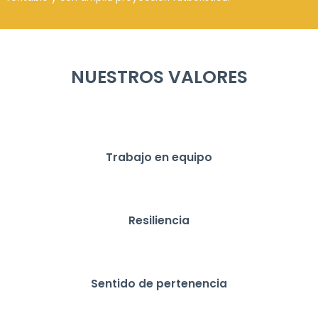
NUESTROS VALORES
Trabajo en equipo
Resiliencia
Sentido de pertenencia