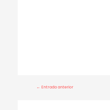
←
Entrada anterior