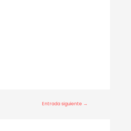
Entrada siguiente
→