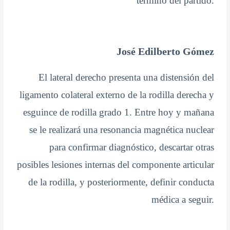
término del partido.
José Edilberto Gómez
El lateral derecho presenta una distensión del
ligamento colateral externo de la rodilla derecha y
esguince de rodilla grado 1. Entre hoy y mañana
se le realizará una resonancia magnética nuclear
para confirmar diagnóstico, descartar otras
posibles lesiones internas del componente articular
de la rodilla, y posteriormente, definir conducta
médica a seguir.