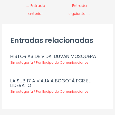
←
Entrada
Entrada
anterior
siguiente
→
Entradas relacionadas
HISTORIAS DE VIDA: DUVÁN MOSQUERA
Sin categoría
/ Por
Equipo de Comunicaciones
LA SUB 17 A VIAJA A BOGOTÁ POR EL
LIDERATO
Sin categoría
/ Por
Equipo de Comunicaciones