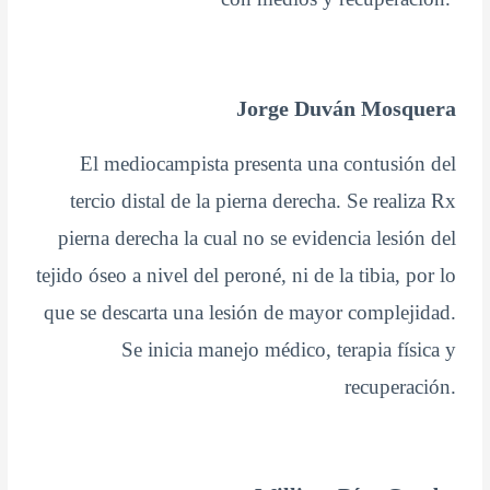
Jorge Duván Mosquera
El mediocampista presenta una contusión del
tercio distal de la pierna derecha. Se realiza Rx
pierna derecha la cual no se evidencia lesión del
tejido óseo a nivel del peroné, ni de la tibia, por lo
que se descarta una lesión de mayor complejidad.
Se inicia manejo médico, terapia física y
recuperación.