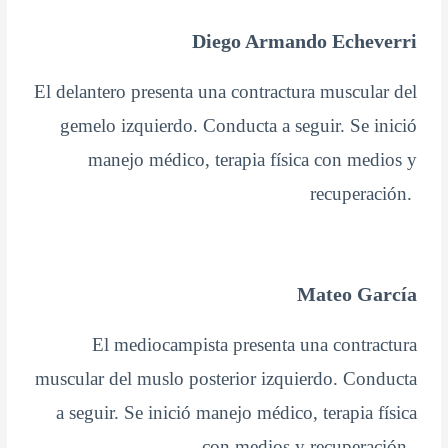
Diego Armando Echeverri
El delantero presenta una contractura muscular del
gemelo izquierdo. Conducta a seguir. Se inició
manejo médico, terapia física con medios y
recuperación.
Mateo García
El mediocampista presenta una contractura
muscular del muslo posterior izquierdo. Conducta
a seguir. Se inició manejo médico, terapia física
con medios y recuperación.