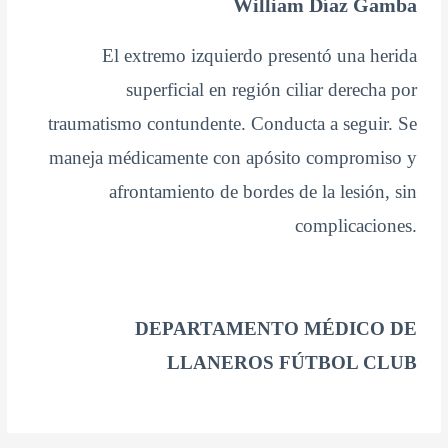
William Díaz Gamba
El extremo izquierdo presentó una herida
superficial en región ciliar derecha por
traumatismo contundente. Conducta a seguir. Se
maneja médicamente con apósito compromiso y
afrontamiento de bordes de la lesión, sin
complicaciones.
DEPARTAMENTO MÉDICO DE
LLANEROS FÚTBOL CLUB