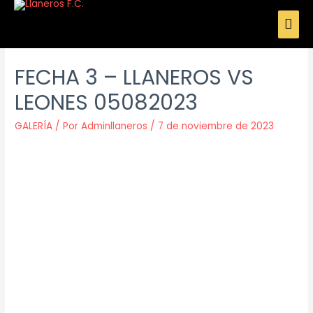
FECHA 3 – LLANEROS VS
LEONES 05082023
GALERÍA
/ Por
Adminllaneros
/
7 de noviembre de 2023