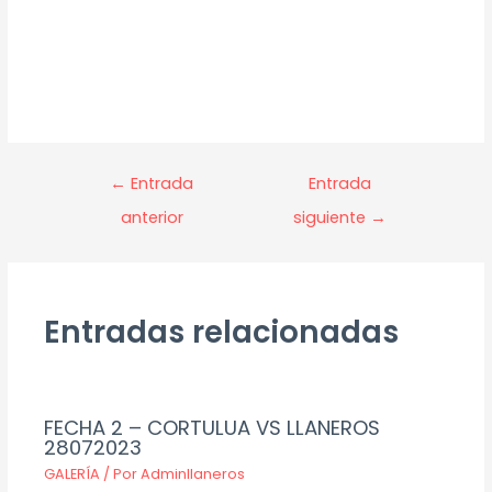
←
Entrada
Entrada
anterior
siguiente
→
Entradas relacionadas
FECHA 2 – CORTULUA VS LLANEROS
28072023
GALERÍA
/ Por
Adminllaneros