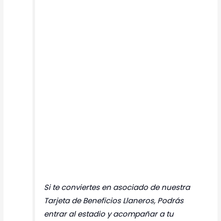
Si te conviertes en asociado de nuestra
Tarjeta de Beneficios Llaneros, Podrás
entrar al estadio y acompañar a tu