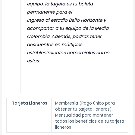
equipo, la tarjeta es tu boleta
permanente para el
Ingreso al estadio Bello Horizonte y
acompañar a tu equipo de la Media
Colombia. Además, podrás tener
descuentos en múltiples
establecimientos comerciales como
estos:
Tarjeta Llaneros
Membresía (Pago único para
obtener tu tarjeta llaneros),
Mensualidad para mantener
todos los beneficios de tu tarjeta
llaneros