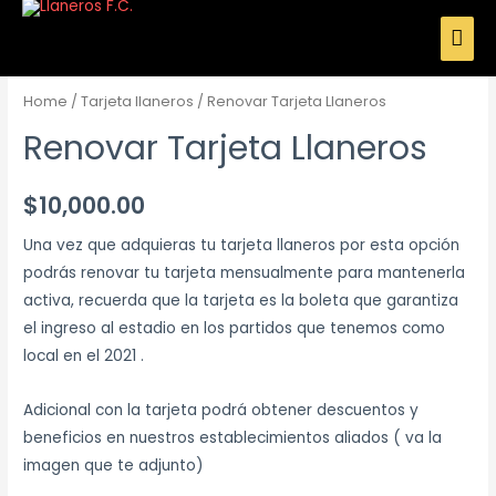
Home
/
Tarjeta llaneros
/ Renovar Tarjeta Llaneros
Renovar Tarjeta Llaneros
$
10,000.00
Una vez que adquieras tu tarjeta llaneros por esta opción
podrás renovar tu tarjeta mensualmente para mantenerla
activa, recuerda que la tarjeta es la boleta que garantiza
el ingreso al estadio en los partidos que tenemos como
local en el 2021 .
Adicional con la tarjeta podrá obtener descuentos y
beneficios en nuestros establecimientos aliados ( va la
imagen que te adjunto)