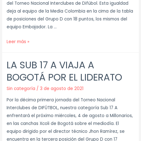
del Torneo Nacional Interclubes de Difúbol. Esta igualdad
deja al equipo de la Media Colombia en la cima de la tabla
de posiciones del Grupo D con 18 puntos, los mismos del
equipo Embajador. La …
Leer más »
LA SUB 17 A VIAJA A
BOGOTÁ POR EL LIDERATO
Sin categoría
/
3 de agosto de 2021
Por la décima primera jornada del Torneo Nacional
Interclubes de DIFÚTBOL, nuestra categoría Sub 17 A
enfrentará el próximo miércoles, 4 de agosto a Millonarios,
en las canchas Xcoli de Bogotá sobre el mediodía. El
equipo dirigido por el director técnico Jhon Ramírez, se
encuentra en la tercera posición del Grupo D con 17