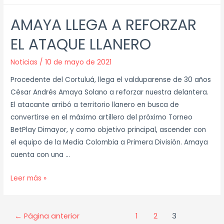
AMAYA LLEGA A REFORZAR
EL ATAQUE LLANERO
Noticias
/
10 de mayo de 2021
Procedente del Cortuluá, llega el valduparense de 30 años
César Andrés Amaya Solano a reforzar nuestra delantera.
El atacante arribó a territorio llanero en busca de
convertirse en el máximo artillero del próximo Torneo
BetPlay Dimayor, y como objetivo principal, ascender con
el equipo de la Media Colombia a Primera División. Amaya
cuenta con una …
Leer más »
←
Página anterior
1
2
3