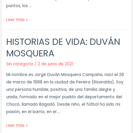
puntos, los …
Leer más »
HISTORIAS DE VIDA: DUVÁN
MOSQUERA
Sin categoría
/
2 de junio de 2021
Mi nombre es Jorge Duván Mosquera Campaña, nací el 26
de marzo de 1998 en la ciudad de Pereira (Risaralda). Soy
una persona humilde, positiva, de una familia alegre y
unida, formado en el mejor pueblo del departamento del
Chocó, llamado Bagadó. Desde niño, el fútbol ha sido mi
pasión, en el barrio, en el …
Leer más »