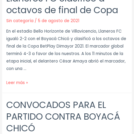
octavos de final de Copa
Sin categoría
/
5 de agosto de 2021
En el estadio Bello Horizonte de Villavicencio, Llaneros FC
igualó 2-2 con el Boyacá Chicó y clasificó a los octavos de
final de la Copa BetPlay Dimayor 2021. El marcador global
terminó 4-3 a favor de los nuestros. A los 11 minutos de la
etapa inicial, el delantero César Amaya abrió el marcador,
con una …
Leer más »
CONVOCADOS PARA EL
PARTIDO CONTRA BOYACÁ
CHICÓ