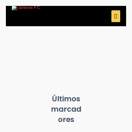
Últimos
marcad
ores