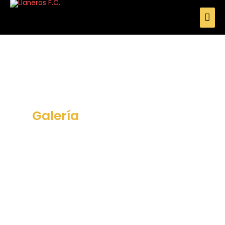
Galería